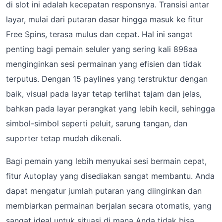
di slot ini adalah kecepatan responsnya. Transisi antar
layar, mulai dari putaran dasar hingga masuk ke fitur
Free Spins, terasa mulus dan cepat. Hal ini sangat
penting bagi pemain seluler yang sering kali 898aa
menginginkan sesi permainan yang efisien dan tidak
terputus. Dengan 15 paylines yang terstruktur dengan
baik, visual pada layar tetap terlihat tajam dan jelas,
bahkan pada layar perangkat yang lebih kecil, sehingga
simbol-simbol seperti peluit, sarung tangan, dan
suporter tetap mudah dikenali.
Bagi pemain yang lebih menyukai sesi bermain cepat,
fitur Autoplay yang disediakan sangat membantu. Anda
dapat mengatur jumlah putaran yang diinginkan dan
membiarkan permainan berjalan secara otomatis, yang
sangat ideal untuk situasi di mana Anda tidak bisa