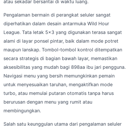
atau sekadar bersantai di waktu luang.
Pengalaman bermain di perangkat seluler sangat
diperhatikan dalam desain antarmuka Wild Hour
League. Tata letak 5×3 yang digunakan terasa sangat
alami di layar ponsel pintar, baik dalam mode potret
maupun lanskap. Tombol-tombol kontrol ditempatkan
secara strategis di bagian bawah layar, memastikan
aksesibilitas yang mudah bagi 898aa ibu jari pengguna.
Navigasi menu yang bersih memungkinkan pemain
untuk menyesuaikan taruhan, mengaktifkan mode
turbo, atau memulai putaran otomatis tanpa harus
berurusan dengan menu yang rumit atau
membingungkan.
Salah satu keunggulan utama dari pengalaman seluler