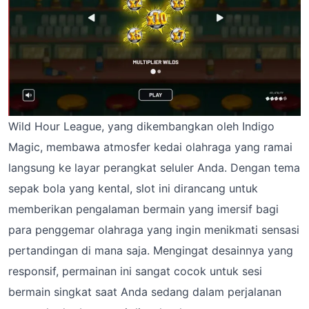
Wild Hour League, yang dikembangkan oleh Indigo
Magic, membawa atmosfer kedai olahraga yang ramai
langsung ke layar perangkat seluler Anda. Dengan tema
sepak bola yang kental, slot ini dirancang untuk
memberikan pengalaman bermain yang imersif bagi
para penggemar olahraga yang ingin menikmati sensasi
pertandingan di mana saja. Mengingat desainnya yang
responsif, permainan ini sangat cocok untuk sesi
bermain singkat saat Anda sedang dalam perjalanan