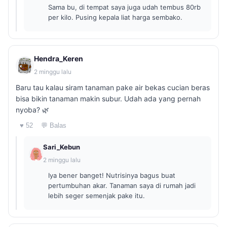
Sama bu, di tempat saya juga udah tembus 80rb
per kilo. Pusing kepala liat harga sembako.
Hendra_Keren
2 minggu lalu
Baru tau kalau siram tanaman pake air bekas cucian beras
bisa bikin tanaman makin subur. Udah ada yang pernah
nyoba? 🌿
♥ 52
💬 Balas
Sari_Kebun
2 minggu lalu
Iya bener banget! Nutrisinya bagus buat
pertumbuhan akar. Tanaman saya di rumah jadi
lebih seger semenjak pake itu.