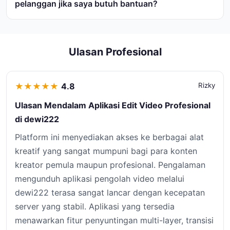
pelanggan jika saya butuh bantuan?
Ulasan Profesional
★
★
★
★
★
4.8
Rizky
Ulasan Mendalam Aplikasi Edit Video Profesional
di dewi222
Platform ini menyediakan akses ke berbagai alat
kreatif yang sangat mumpuni bagi para konten
kreator pemula maupun profesional. Pengalaman
mengunduh aplikasi pengolah video melalui
dewi222 terasa sangat lancar dengan kecepatan
server yang stabil. Aplikasi yang tersedia
menawarkan fitur penyuntingan multi-layer, transisi