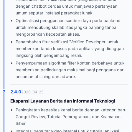
dengan chatbot cerdas untuk menjawab pertanyaan
umum seputar instalasi perangkat lunak.
Optimalisasi penggunaan sumber daya pada backend
untuk mendukung skalabilitas jangka panjang tanpa
mengorbankan kecepatan akses.
Penambahan fitur verifikasi 'Verified Developer' untuk
memberikan tanda khusus pada aplikasi yang diunggah
langsung oleh pengembang resmi.
Penyempurnaan algoritma filter konten berbahaya untuk
memberikan perlindungan maksimal bagi pengguna dari
ancaman phishing dan adware.
2.4.0
2026-04-25
Ekspansi Layanan Berita dan Informasi Teknologi
Peningkatan kapasitas kanal berita dengan kategori baru:
Gadget Review, Tutorial Pemrograman, dan Keamanan
Siber.
Integrasi pemutar video internal untuk tutorial aplikasi