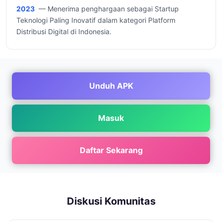
2023
— Menerima penghargaan sebagai Startup
Teknologi Paling Inovatif dalam kategori Platform
Distribusi Digital di Indonesia.
Unduh APK
Masuk
Daftar Sekarang
Diskusi Komunitas