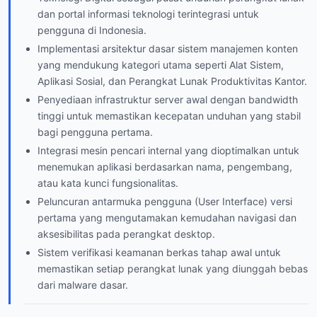
dan portal informasi teknologi terintegrasi untuk
pengguna di Indonesia.
Implementasi arsitektur dasar sistem manajemen konten
yang mendukung kategori utama seperti Alat Sistem,
Aplikasi Sosial, dan Perangkat Lunak Produktivitas Kantor.
Penyediaan infrastruktur server awal dengan bandwidth
tinggi untuk memastikan kecepatan unduhan yang stabil
bagi pengguna pertama.
Integrasi mesin pencari internal yang dioptimalkan untuk
menemukan aplikasi berdasarkan nama, pengembang,
atau kata kunci fungsionalitas.
Peluncuran antarmuka pengguna (User Interface) versi
pertama yang mengutamakan kemudahan navigasi dan
aksesibilitas pada perangkat desktop.
Sistem verifikasi keamanan berkas tahap awal untuk
memastikan setiap perangkat lunak yang diunggah bebas
dari malware dasar.