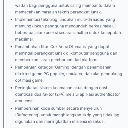
wadah bagi pengguna untuk saling membantu dalam
memecahkan masalah teknis perangkat lunak.
Implementasi teknologi unduhan multi-threaded yang
memungkinkan pengguna mengunduh berkas melalui
beberapa jalur koneksi secara simultan untuk kecepatan
maksimal.
Penambahan fitur 'Cek Versi Otomatis' yang dapat
memindai perangkat lunak di komputer pengguna dan
memberikan saran pembaruan dari platform.
Pembaruan kategori 'Gaming' dengan penambahan
direktori game PC populer, emulator, dan alat pendukung
optimasi game.
Peningkatan sistem keamanan akun dengan opsi
otentikasi dua faktor (2FA) melalui aplikasi authenticator
atau email.
Pembersihan kode sumber secara menyeluruh
(Refactoring) untuk menghilangkan skrip yang tidak lagi
digunakan dan meningkatkan efisiensi eksekusi.