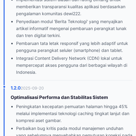
memberikan transparansi kualitas aplikasi berdasarkan
pengalaman komunitas dewi222.
Penyediaan modul 'Berita Teknologi' yang menyajikan
artikel informatif mengenai pembaruan perangkat lunak
dan tren digital terkini.
Pembaruan tata letak responsif yang lebih adaptif untuk
pengguna perangkat seluler (smartphone) dan tablet.
Integrasi Content Delivery Network (CDN) lokal untuk
mempercepat akses pengguna dari berbagai wilayah di
Indonesia.
1.2.0
2025-09-20
Optimalisasi Performa dan Stabilitas Sistem
Peningkatan kecepatan pemuatan halaman hingga 45%
melalui implementasi teknologi caching tingkat lanjut dan
kompresi aset gambar.
Perbaikan bug kritis pada modul manajemen unduhan
yang sebelumnya menyebabkan pemutusan koneksi pada