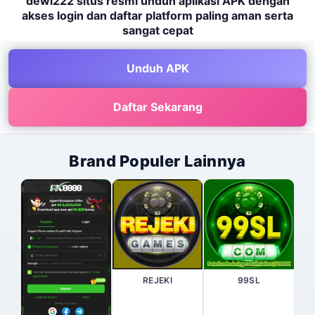
dewi222 situs resmi unduh aplikasi APK dengan
akses login dan daftar platform paling aman serta
sangat cepat
Unduh APK
Daftar Sekarang
Brand Populer Lainnya
REJEKI
99SL