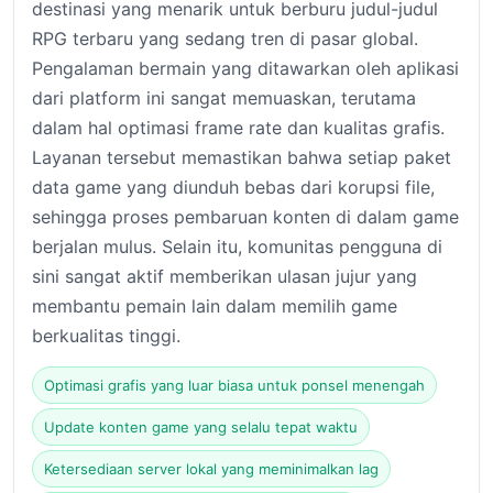
destinasi yang menarik untuk berburu judul-judul
RPG terbaru yang sedang tren di pasar global.
Pengalaman bermain yang ditawarkan oleh aplikasi
dari platform ini sangat memuaskan, terutama
dalam hal optimasi frame rate dan kualitas grafis.
Layanan tersebut memastikan bahwa setiap paket
data game yang diunduh bebas dari korupsi file,
sehingga proses pembaruan konten di dalam game
berjalan mulus. Selain itu, komunitas pengguna di
sini sangat aktif memberikan ulasan jujur yang
membantu pemain lain dalam memilih game
berkualitas tinggi.
Optimasi grafis yang luar biasa untuk ponsel menengah
Update konten game yang selalu tepat waktu
Ketersediaan server lokal yang meminimalkan lag