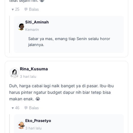
telat sejam nih. 😭
♥ 25
💬 Balas
Siti_Aminah
Kemarin
Sabar ya mas, emang tiap Senin selalu horor
jalannya.
Rina_Kusuma
3 hari lalu
Duh, harga cabai lagi naik banget ya di pasar. Ibu-ibu
harus pinter ngatur budget dapur nih biar tetep bisa
makan enak. 😭
♥ 46
💬 Balas
Eko_Prasetyo
3 hari lalu