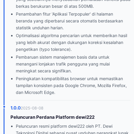
berkas berukuran besar di atas 500MB.
Penambahan fitur 'Aplikasi Terpopuler' di halaman
beranda yang diperbarui secara otomatis berdasarkan
statistik unduhan harian.
Optimalisasi algoritma pencarian untuk memberikan hasil
yang lebih akurat dengan dukungan koreksi kesalahan
pengetikan (typo tolerance).
Pembaruan sistem manajemen basis data untuk
menangani lonjakan trafik pengguna yang mulai
meningkat secara signifikan.
Peningkatan kompatibilitas browser untuk memastikan
tampilan konsisten pada Google Chrome, Mozilla Firefox,
dan Microsoft Edge.
1.0.0
2025-08-08
Peluncuran Perdana Platform dewi222
Peluncuran resmi platform dewi222 oleh PT. Dewi
Teknologi Digital sebagai pusat unduhan perangkat lunak