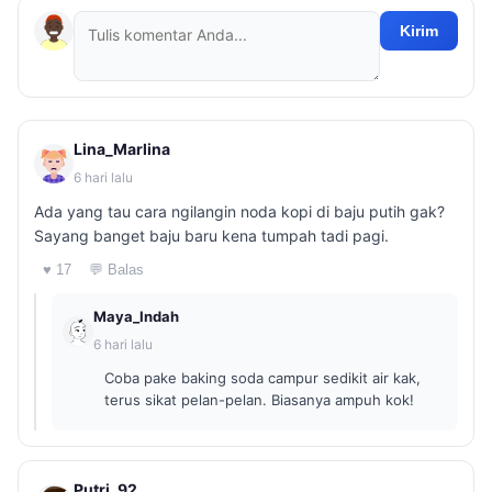
Kirim
Lina_Marlina
6 hari lalu
Ada yang tau cara ngilangin noda kopi di baju putih gak?
Sayang banget baju baru kena tumpah tadi pagi.
♥ 17
💬 Balas
Maya_Indah
6 hari lalu
Coba pake baking soda campur sedikit air kak,
terus sikat pelan-pelan. Biasanya ampuh kok!
Putri_92