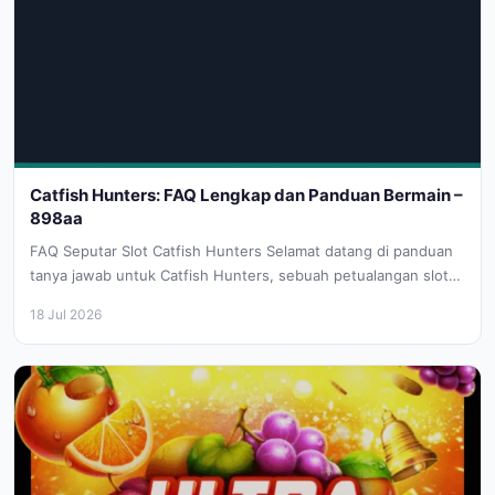
Catfish Hunters: FAQ Lengkap dan Panduan Bermain –
898aa
FAQ Seputar Slot Catfish Hunters Selamat datang di panduan
tanya jawab untuk Catfish Hunters, sebuah petualangan slot
bertema rawa yang...
18 Jul 2026