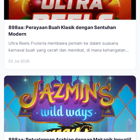
898aa: Perayaan Buah Klasik dengan Sentuhan
Modern
Ultra Reels Fruteria membawa pemain ke dalam suasana
karnaval buah yang cerah dan memikat, di mana kehangatan
musim panas bertemu...
02 Jul 2026
898aa: Petualangan Arabian dengan Mekanik Inovatif