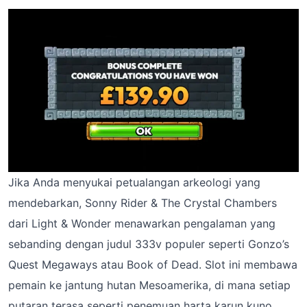
Jika Anda menyukai petualangan arkeologi yang
mendebarkan, Sonny Rider & The Crystal Chambers
dari Light & Wonder menawarkan pengalaman yang
sebanding dengan judul 333v populer seperti Gonzo’s
Quest Megaways atau Book of Dead. Slot ini membawa
pemain ke jantung hutan Mesoamerika, di mana setiap
putaran terasa seperti penemuan harta karun kuno